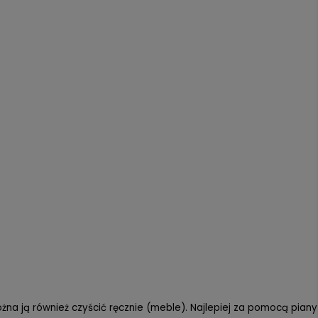
ożna ją również czyścić ręcznie (meble). Najlepiej za pomocą piany