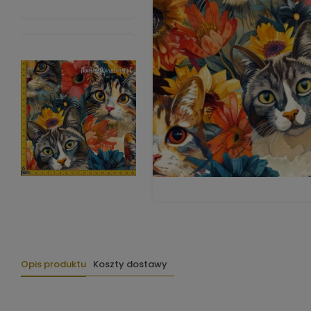
Opis produktu
Koszty dostawy