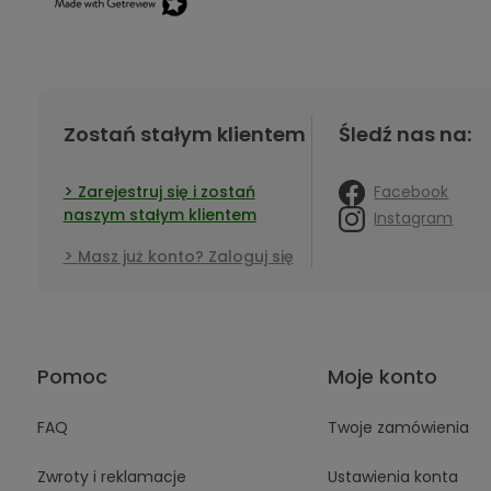
Zostań stałym klientem
Śledź nas na:
Facebook
Zarejestruj się i zostań
naszym stałym klientem
Instagram
Masz już konto? Zaloguj się
Pomoc
Moje konto
FAQ
Twoje zamówienia
Zwroty i reklamacje
Ustawienia konta