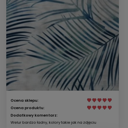
Ocena sklepu:
Ocena produktu:
Dodatkowy komentarz:
Welur bardzo ładny, kolory takie jak na zdjęciu