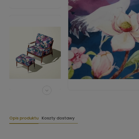
Opis produktu
Koszty dostawy