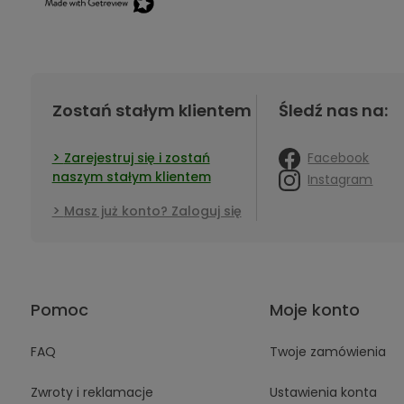
Zostań stałym klientem
Śledź nas na:
Facebook
Zarejestruj się i zostań
naszym stałym klientem
Instagram
Masz już konto? Zaloguj się
Pomoc
Moje konto
FAQ
Twoje zamówienia
Zwroty i reklamacje
Ustawienia konta