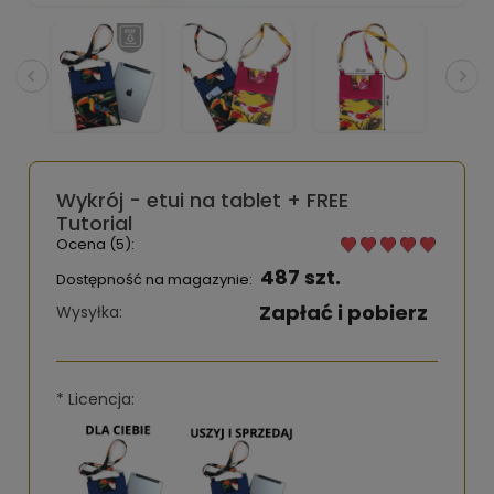
Wykrój - etui na tablet + FREE
Tutorial
Ocena (5):
487 szt.
Dostępność na magazynie:
Zapłać i pobierz
Wysyłka:
*
Licencja: