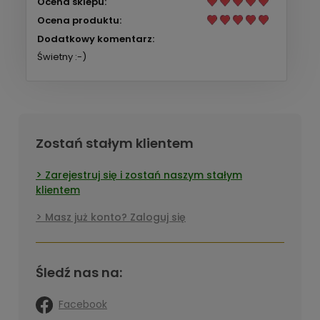
Ocena sklepu:
Ocena produktu:
Dodatkowy komentarz:
Świetny :-)
Zostań stałym klientem
Zarejestruj się i zostań naszym stałym
klientem
Masz już konto? Zaloguj się
Śledź nas na:
Facebook