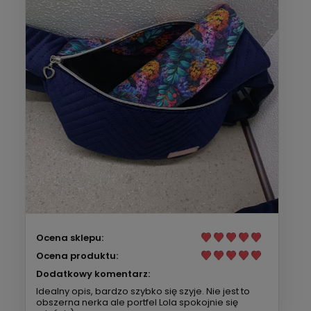
Ocena sklepu:
Ocena produktu:
Dodatkowy komentarz:
Idealny opis, bardzo szybko się szyje. Nie jest to
obszerna nerka ale portfel Lola spokojnie się