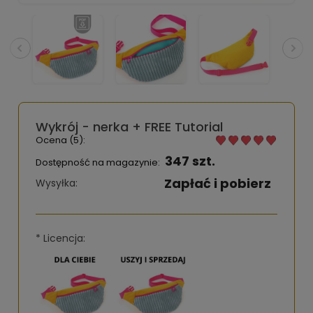
Wykrój - nerka + FREE Tutorial
Ocena (5):
347 szt.
Dostępność na magazynie:
Zapłać i pobierz
Wysyłka:
*
Licencja: