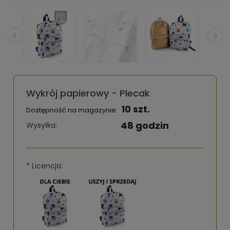
Wykrój papierowy - Plecak
10 szt.
Dostępność na magazynie:
48 godzin
Wysyłka:
*
Licencja: