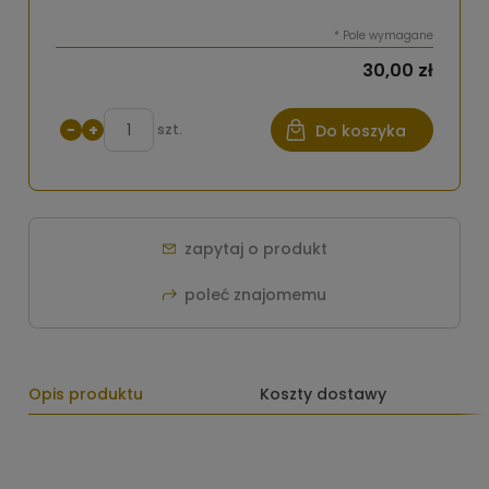
*
Pole wymagane
30,00 zł
−
+
szt.
Do koszyka
zapytaj o produkt
poleć znajomemu
Opis produktu
Koszty dostawy