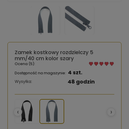
Zamek kostkowy rozdzielczy 5
mm/40 cm kolor szary
Ocena (5):
4 szt.
Dostępność na magazynie:
48 godzin
Wysyłka:
‹
›